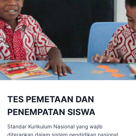
TES PEMETAAN DAN
PENEMPATAN SISWA
Standar Kurikulum Nasional yang wajib
diterapkan dalam sistem pendidikan nasional