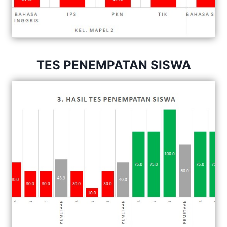
TES PENEMPATAN SISWA