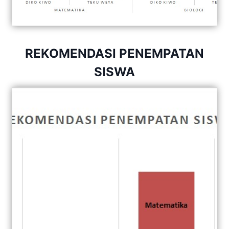
REKOMENDASI PENEMPATAN
SISWA